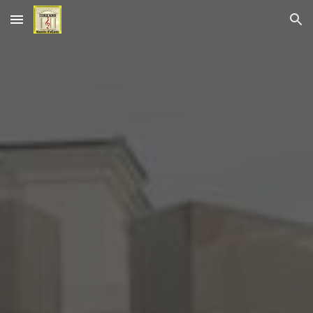
Skip to main content
Skip to navigation