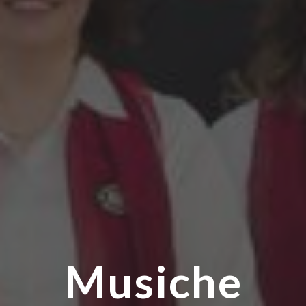
Musiche